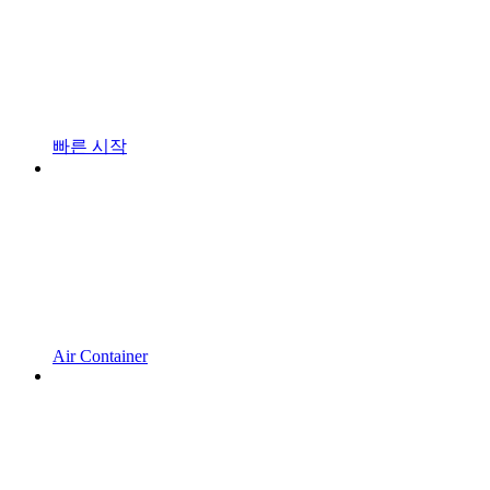
빠른 시작
Air Container