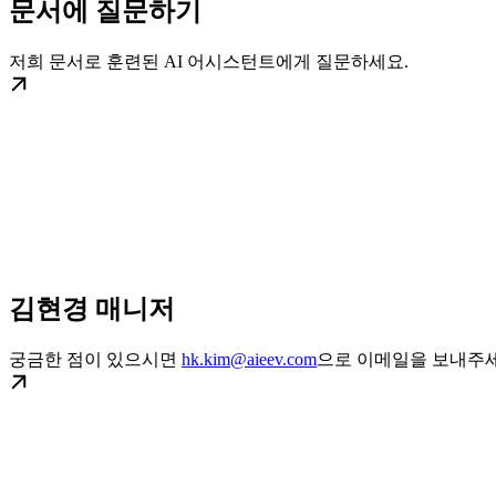
문서에 질문하기
저희 문서로 훈련된 AI 어시스턴트에게 질문하세요.
김현경 매니저
궁금한 점이 있으시면
hk.kim@aieev.com
으로 이메일을 보내주세