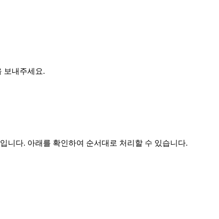
 보내주세요.
법입니다. 아래를 확인하여 순서대로 처리할 수 있습니다.