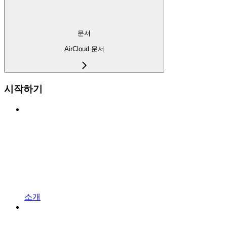
문서
AirCloud 문서
시작하기
소개