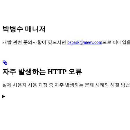
박병수 매니저
개발 관련 문의사항이 있으시면
bspark@aieev.com
으로 이메일을
자주 발생하는 HTTP 오류
실제 사용자 사용 과정 중 자주 발생하는 문제 사례와 해결 방