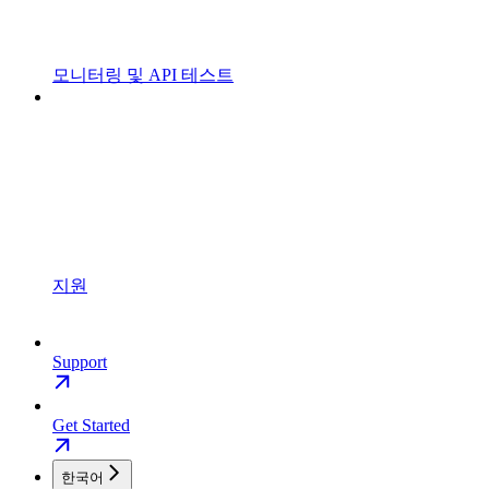
모니터링 및 API 테스트
지원
Support
Get Started
한국어