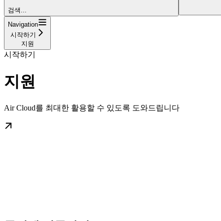
검색...
Navigation
시작하기
지원
시작하기
지원
Air Cloud를 최대한 활용할 수 있도록 도와드립니다